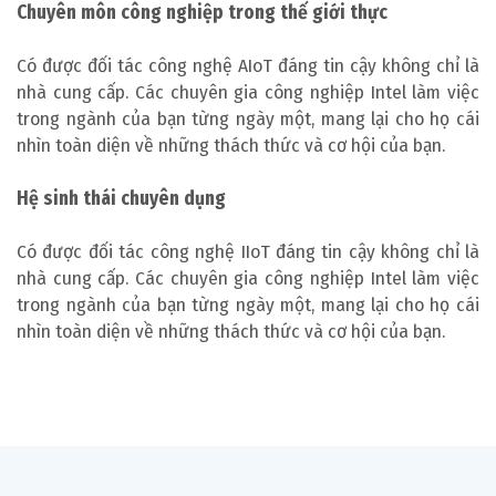
Chuyên môn công nghiệp trong thế giới thực
Có được đối tác công nghệ AIoT đáng tin cậy không chỉ là
nhà cung cấp. Các chuyên gia công nghiệp Intel làm việc
trong ngành của bạn từng ngày một, mang lại cho họ cái
nhìn toàn diện về những thách thức và cơ hội của bạn.
Hệ sinh thái chuyên dụng
Có được đối tác công nghệ IIoT đáng tin cậy không chỉ là
nhà cung cấp. Các chuyên gia công nghiệp Intel làm việc
trong ngành của bạn từng ngày một, mang lại cho họ cái
nhìn toàn diện về những thách thức và cơ hội của bạn.