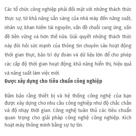
Các tổ chức công nghiệp phải đối mặt với những thách thức
thực sự, từ khả năng sẵn sàng của nhà máy đến năng suất,
nhân sự, khan hiếm tài nguyên, vấn đề chuỗi cung ứng, vấn
đề bền vững và hơn thế nữa. Giải quyết những thách thức
này đòi hỏi sức mạnh của thông tin chuyên sâu hoạt động
thời gian thực, bảo trì dự đoán và dữ liệu lớn để cho phép
các cấp độ thời gian hoạt động, khả năng hiển thị, hiệu quả
và năng suất làm việc mới.
Được xây dựng cho tiêu chuẩn công nghiệp
Đảm bảo rằng thiết bị và hệ thống công nghệ của bạn
được xây dựng cho nhu cầu công nghiệp như độ chắc chắn
và độ nhạy thời gian. Công nghệ tuân thủ các tiêu chuẩn
quan trọng cho giải pháp công nghệ công nghiệp. Kích
hoạt máy thông minh bằng sự tự tin.