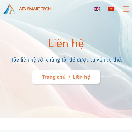
ATA SMART TECH
Liên hệ
Hãy liên hệ với chúng tôi để được tư vấn cụ thể.
arrow_right
Trang chủ
Liên hệ