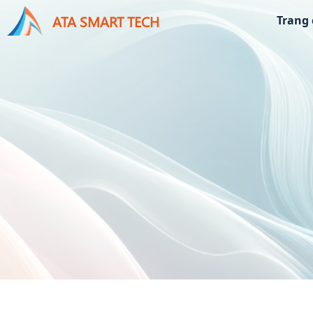
ATA SMART TECH
Trang